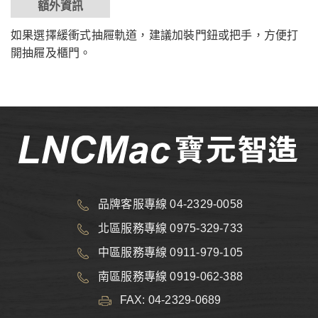
額外資訊
如果選擇緩衝式抽屜軌道，建議加裝門鈕或把手，方便打
開抽屜及櫃門。
品牌客服專線 04-2329-0058
北區服務專線 0975-329-733
中區服務專線 0911-979-105
南區服務專線 0919-062-388
FAX: 04-2329-0689