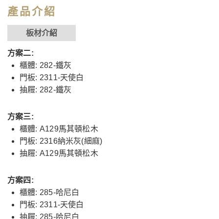
產品介紹
板材介紹
方案二:
櫃體: 282-鐵灰
門板: 2311-天使白
抽屜: 282-鐵灰
方案三:
櫃體: A129馬其頓松木
門板: 2316納米灰(細麻)
抽屜: A129馬其頓松木
方案四:
櫃體: 285-哈尼白
門板: 2311-天使白
抽屜: 285-哈尼白