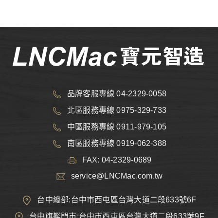
品牌客服專線 04-2329-0058
北區服務專線 0975-329-733
中區服務專線 0911-979-105
南區服務專線 0919-062-388
FAX: 04-2329-0689
service@LNCMac.com.tw
台中總部:台中市西屯區台灣大道二段633號6F
台中旗艦門市:台中市西屯區台灣大道二段633號9F