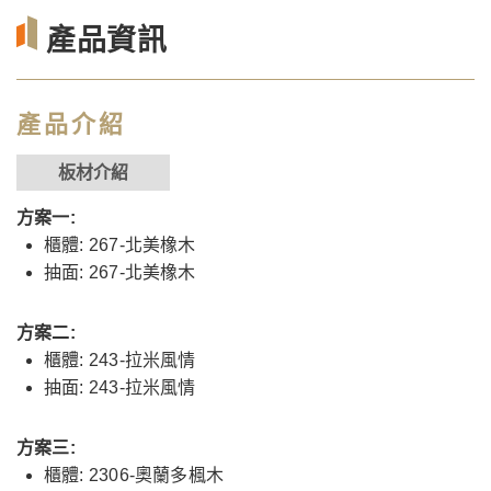
產品資訊
產品介紹
板材介紹
方案一:
櫃體: 267-北美橡木
抽面: 267-北美橡木
方案二:
櫃體: 243-拉米風情
抽面: 243-拉米風情
方案三:
櫃體: 2306-奧蘭多楓木