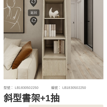
型號：
LB1830502250
編號：
LB1830502250
斜型書架+1抽