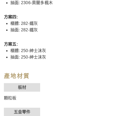
抽面: 2306-奧蘭多楓木
方案四:
櫃體: 282-鐵灰
抽面: 282-鐵灰
方案五:
櫃體: 250-紳士沫灰
抽面: 250-紳士沫灰
產地材質
板材
顆粒板
五金零件