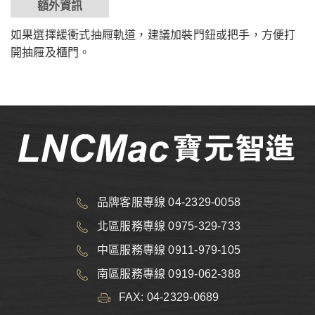
額外資訊
如果選擇緩衝式抽屜軌道，建議加裝門鈕或把手，方便打
開抽屜及櫃門。
品牌客服專線 04-2329-0058
北區服務專線 0975-329-733
中區服務專線 0911-979-105
南區服務專線 0919-062-388
FAX: 04-2329-0689