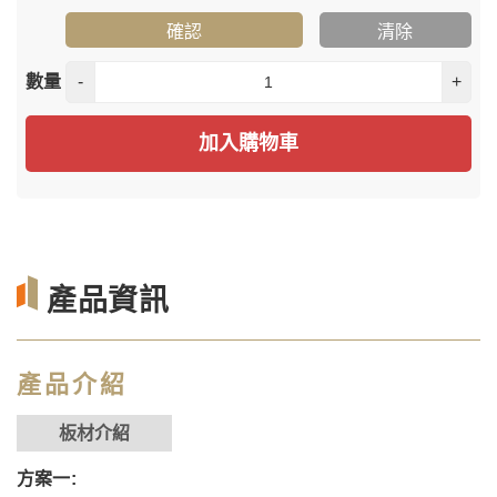
確認
清除
數量
-
+
加入購物車
產品資訊
產品介紹
板材介紹
方案一: