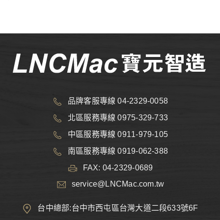
品牌客服專線 04-2329-0058
北區服務專線 0975-329-733
中區服務專線 0911-979-105
南區服務專線 0919-062-388
FAX: 04-2329-0689
service@LNCMac.com.tw
台中總部:台中市西屯區台灣大道二段633號6F