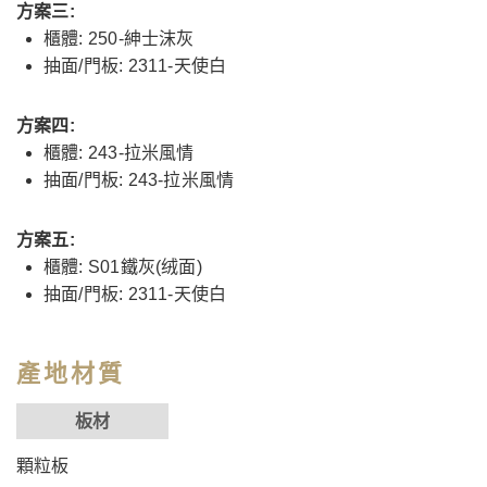
方案三:
櫃體: 250-紳士沫灰
抽面/門板: 2311-天使白
方案四:
櫃體: 243-拉米風情
抽面/門板: 243-拉米風情
方案五:
櫃體: S01鐵灰(绒面)
抽面/門板: 2311-天使白
產地材質
板材
顆粒板