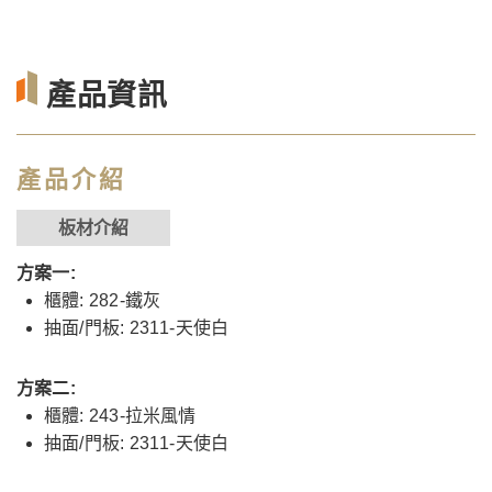
產品資訊
產品介紹
板材介紹
方案一:
櫃體: 282-鐵灰
抽面/門板: 2311-天使白
方案二:
櫃體: 243-拉米風情
抽面/門板: 2311-天使白