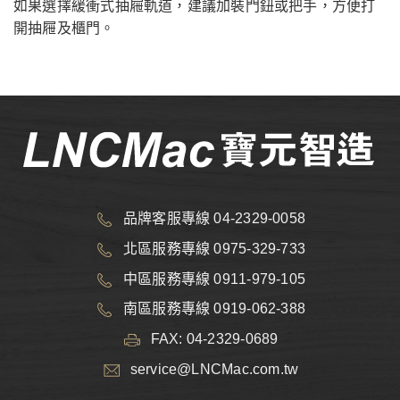
如果選擇緩衝式抽屜軌道，建議加裝門鈕或把手，方便打
開抽屜及櫃門。
品牌客服專線 04-2329-0058
北區服務專線 0975-329-733
中區服務專線 0911-979-105
南區服務專線 0919-062-388
FAX: 04-2329-0689
service@LNCMac.com.tw