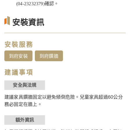
(04-23232379)確認。
安裝資訊
安裝服務
到府安裝
到府鑽牆
建議事項
安全與法規
建議家具鑽牆固定以避免傾倒危險。兒童家具超過60公分
務必固定在牆上。
額外資訊