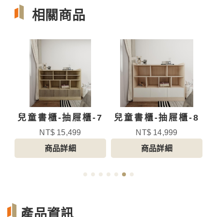
相關商品
6
兒童書櫃-抽屜櫃-7
兒童書櫃-抽屜櫃-8
NT$ 15,499
NT$ 14,999
商品詳細
商品詳細
產品資訊