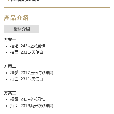
產品介紹
板材介紹
方案一:
櫃體: 243-拉米風情
抽面: 2311-天使白
方案二:
櫃體: 2317玉壺青(細麻)
抽面: 2311-天使白
方案三:
櫃體: 243-拉米風情
抽面: 2316納米灰(細麻)