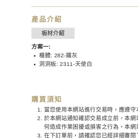
產品介紹
板材介紹
方案一:
櫃體: 282-鐵灰
洞洞板: 2311-天使白
購買須知
當您使用本網站進行交易時，應遵守
於本網站通知確認交易成立前，本網
何造成作業困擾或損害之行為，本網
在下訂單前，請確認您已經詳細審閱