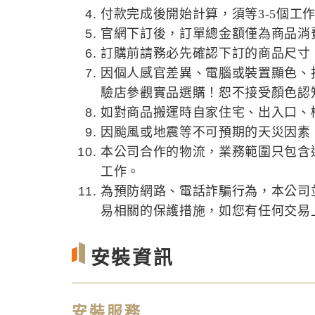
付款完成後開始計算，須等3-5個工
官網下訂後，訂單總金額僅為商品消
訂購前請務必先確認下訂的商品尺寸
因個人感官差異、電腦或裝置顯色、
驗店參觀實品選購！恕不接受顏色認
如對商品搬運時自家住宅、出入口、
因颱風或地震等不可預期的天災因素
本公司合作的物流，業務範圍只包含
工作。
為預防網路、電話詐騙行為，本公司
易相關的保護措施，如您有任何交易上的
安裝資訊
安裝服務