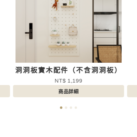
洞洞板實木配件（不含洞洞板）
NT$ 1,199
商品詳細