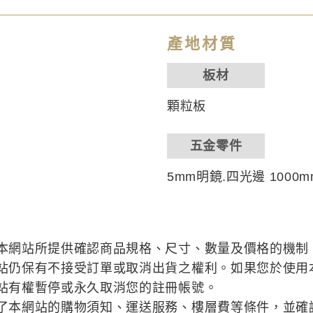
產地材質
板材
顆粒板
五金零件
5mm明鏡.四光邊 1000m
本網站所提供確認商品規格、尺寸、數量及價格的機制
站仍保有不接受訂單或取消出貨之權利。如果您於使用
站有權暫停或永久取消您的註冊帳號。
了本網站的購物須知、運送服務、樓層費等條件，並確