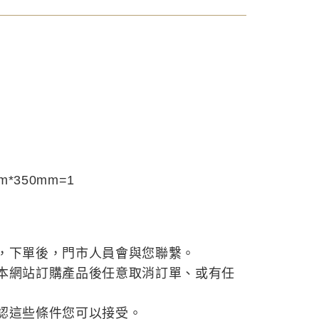
m*350mm=1
，下單後，門市人員會與您聯繫。
本網站訂購產品後任意取消訂單、或有任
認這些條件您可以接受。