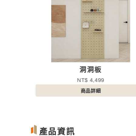
櫃
洞洞板
NT$ 4,499
商品詳細
產品資訊