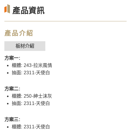
產品資訊
產品介紹
板材介紹
方案一:
櫃體: 243-拉米風情
抽面: 2311-天使白
方案二:
櫃體: 250-紳士沫灰
抽面: 2311-天使白
方案三:
櫃體: 2311-天使白