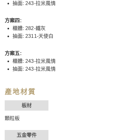
抽面: 243-拉米風情
方案四:
櫃體: 282-鐵灰
抽面: 2311-天使白
方案五:
櫃體: 243-拉米風情
抽面: 243-拉米風情
產地材質
板材
顆粒板
五金零件