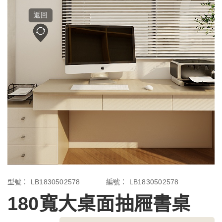
型號：
LB1830502578
編號：
LB1830502578
180寬大桌面抽屜書桌