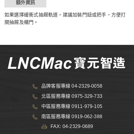
額外資訊
如果選擇緩衝式抽屜軌道，建議加裝門鈕或把手，方便打
開抽屜及櫃門。
品牌客服專線 04-2329-0058
北區服務專線 0975-329-733
中區服務專線 0911-979-105
南區服務專線 0919-062-388
FAX: 04-2329-0689