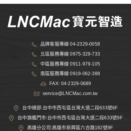
品牌客服專線 04-2329-0058
北區服務專線 0975-329-733
中區服務專線 0911-979-105
南區服務專線 0919-062-388
FAX: 04-2329-0689
service@LNCMac.com.tw
台中總部:台中市西屯區台灣大道二段633號6F
台中旗艦門市:台中市西屯區台灣大道二段633號9F
高雄分公司:高雄市新興區六合路182號9F