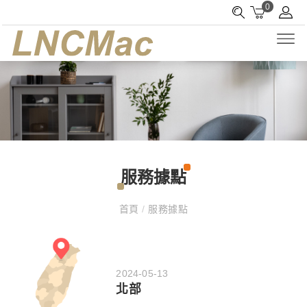
0
服務據點
首頁
/
服務據點
2024-05-13
北部