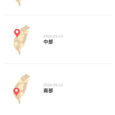
2024-05-13
中部
2024-05-13
南部