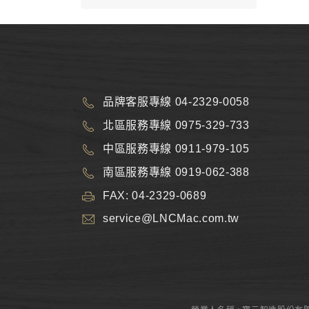
品牌客服專線 04-2329-0058
北區服務專線 0975-329-733
中區服務專線 0911-979-105
南區服務專線 0919-062-388
FAX: 04-2329-0689
service@LNCMac.com.tw