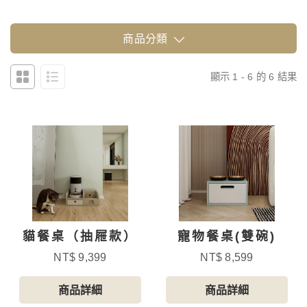
商品分類
顯示 1 - 6 的 6 結果
貓餐桌（抽屜款）
寵物餐桌(雙碗)
NT$ 9,399
NT$ 8,599
商品詳細
商品詳細