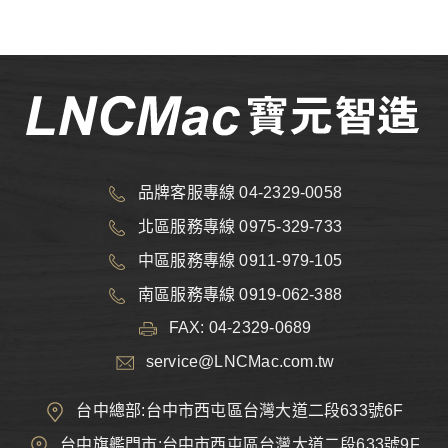
品牌客服專線 04-2329-0058
北區服務專線 0975-329-733
中區服務專線 0911-979-105
南區服務專線 0919-062-388
FAX: 04-2329-0689
service@LNCMac.com.tw
台中總部:台中市西屯區台灣大道二段633號6F
台中旗艦門市:台中市西屯區台灣大道二段633號9F