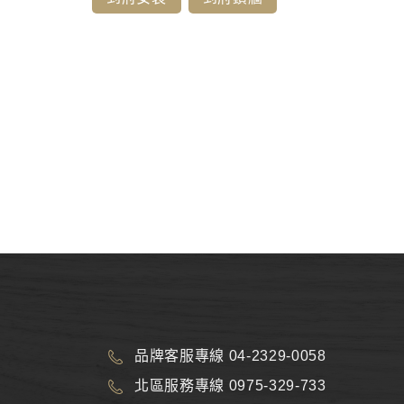
品牌客服專線 04-2329-0058
北區服務專線 0975-329-733