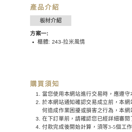
產品介紹
板材介紹
方案一:
櫃體: 243-拉米風情
購買須知
當您使用本網站進行交易時，應遵守
於本網站通知確認交易成立前，本網
何造成作業困擾或損害之行為，本網
在下訂單前，請確認您已經詳細審閱
付款完成後開始計算，須等3-5個工