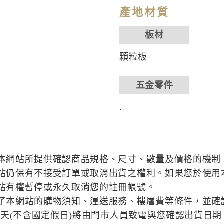
產地材質
板材
顆粒板
五金零件
.
本網站所提供確認商品規格、尺寸、數量及價格的機制
站仍保有不接受訂單或取消出貨之權利。如果您於使用
站有權暫停或永久取消您的註冊帳號。
了本網站的購物須知、運送服務、樓層費等條件，並確
作天(不含國定假日)將由門市人員致電與您確認出貨日期