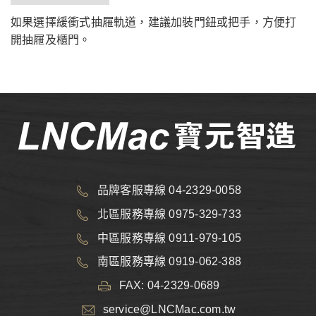
如果選擇緩衝式抽屜軌道，建議加裝門鈕或把手，方便打
開抽屜及櫃門。
品牌客服專線 04-2329-0058
北區服務專線 0975-329-733
中區服務專線 0911-979-105
南區服務專線 0919-062-388
FAX: 04-2329-0689
service@LNCMac.com.tw