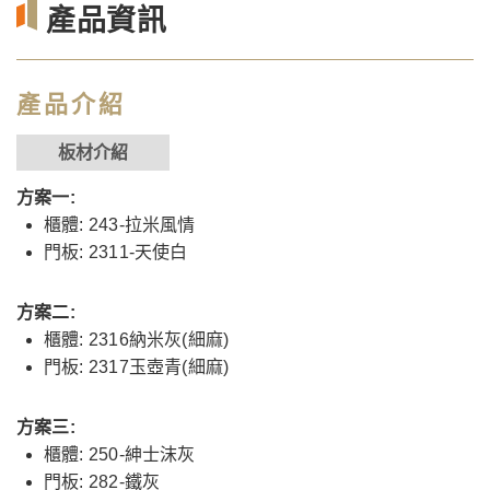
產品資訊
產品介紹
板材介紹
方案一:
櫃體: 243-拉米風情
門板: 2311-天使白
方案二:
櫃體: 2316納米灰(細麻)
門板: 2317玉壺青(細麻)
方案三:
櫃體: 250-紳士沫灰
門板: 282-鐵灰