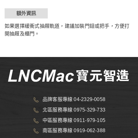
額外資訊
如果選擇緩衝式抽屜軌道，建議加裝門鈕或把手，方便打
開抽屜及櫃門。
品牌客服專線 04-2329-0058
北區服務專線 0975-329-733
中區服務專線 0911-979-105
南區服務專線 0919-062-388