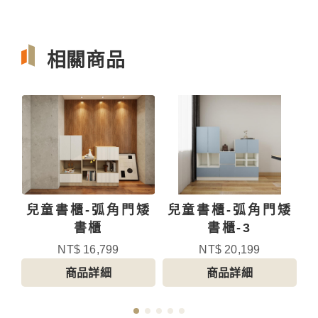
相關商品
矮
兒童書櫃-弧角門矮
兒童書櫃-弧角門矮
書櫃
書櫃-3
NT$ 16,799
NT$ 20,199
商品詳細
商品詳細