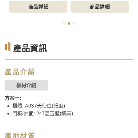
商品詳細
商品詳細
產品資訊
產品介紹
板材介紹
方案一:
櫃體: A037天使白(細麻)
門板/抽面: 247溫玉藍(細麻)
產地材質