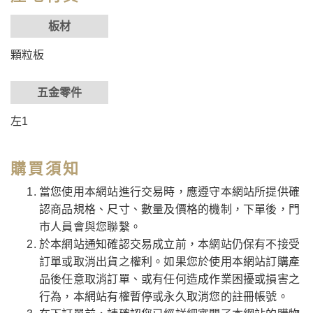
板材
顆粒板
五金零件
左1
購買須知
當您使用本網站進行交易時，應遵守本網站所提供確
認商品規格、尺寸、數量及價格的機制，下單後，門
市人員會與您聯繫。
於本網站通知確認交易成立前，本網站仍保有不接受
訂單或取消出貨之權利。如果您於使用本網站訂購產
品後任意取消訂單、或有任何造成作業困擾或損害之
行為，本網站有權暫停或永久取消您的註冊帳號。