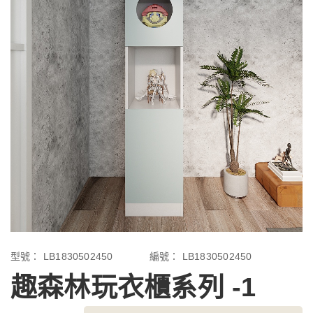
型號：
LB1830502450
編號：
LB1830502450
趣森林玩衣櫃系列 -1