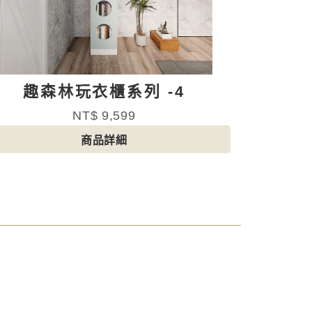
趣森林玩衣櫃系列 -4
NT$ 9,599
商品詳細