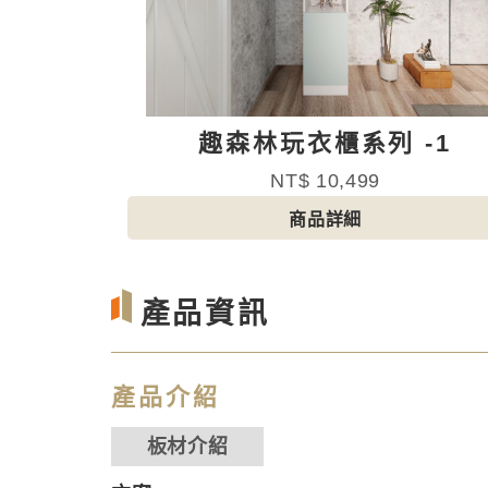
趣森林玩衣櫃系列 -1
NT$ 10,499
商品詳細
產品資訊
產品介紹
板材介紹