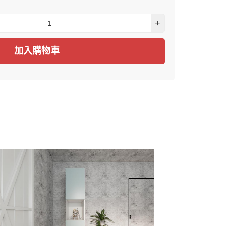
+
加入購物車