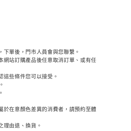
，下單後，門市人員會與您聯繫。
本網站訂購產品後任意取消訂單、或有任
認這些條件您可以接受。
。
。
屬於在意顏色差異的消費者，請預約至體
之理由退、換貨。