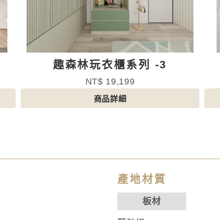
趣森林玩衣櫃系列 -3
NT$ 19,199
商品詳細
產地材質
板材