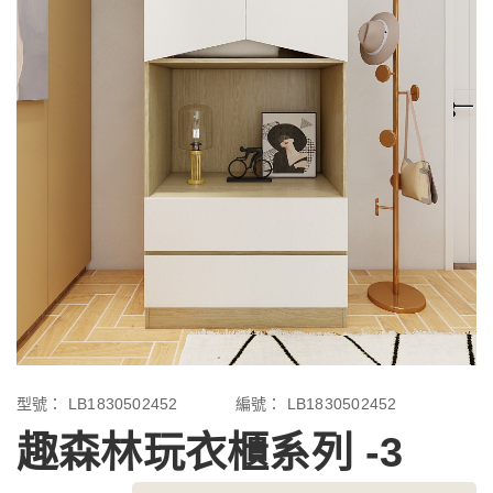
型號：
LB1830502452
編號：
LB1830502452
趣森林玩衣櫃系列 -3