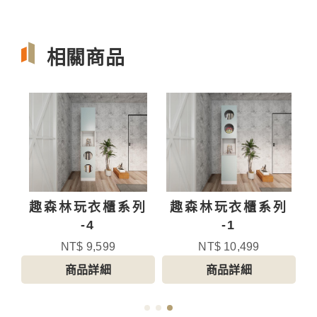
相關商品
列
趣森林玩衣櫃系列
趣森林玩衣櫃系列
-4
-1
NT$ 9,599
NT$ 10,499
商品詳細
商品詳細