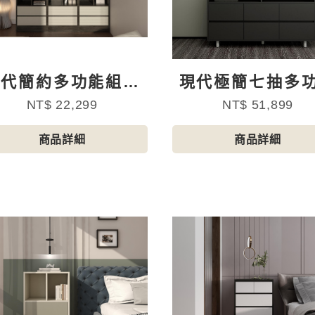
現代簡約多功能組合
現代極簡七抽多
斗櫃
鬥櫃
NT$ 22,299
NT$ 51,899
商品詳細
商品詳細