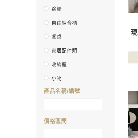
邊櫃
自由組合櫃
餐桌
家居配件類
收納櫃
小物
產品名稱/編號
價格區間