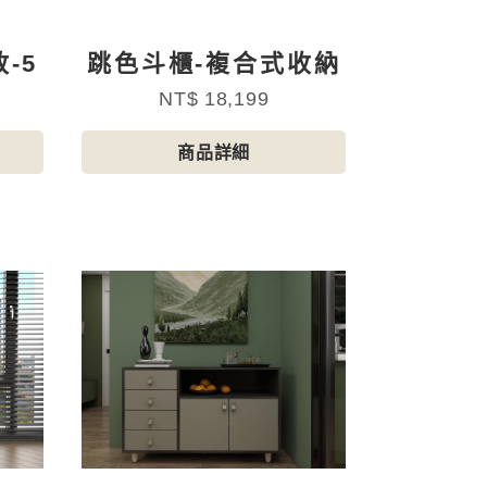
-5
跳色斗櫃-複合式收納
NT$ 18,199
商品詳細