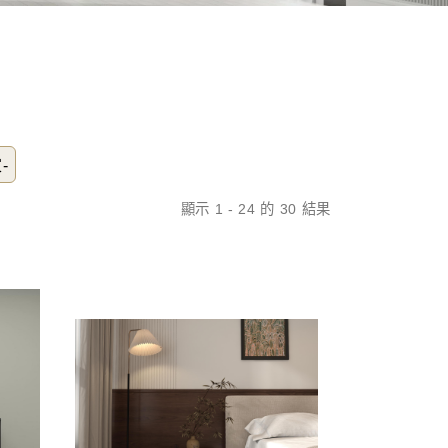
-
顯示 1 - 24 的 30 結果