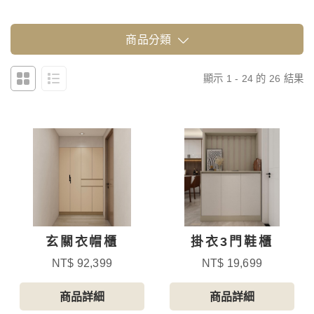
商品分類
顯示 1 - 24 的 26 結果
玄關衣帽櫃
掛衣3門鞋櫃
NT$ 92,399
NT$ 19,699
商品詳細
商品詳細