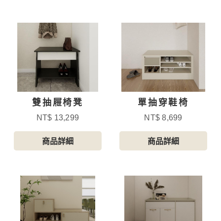
雙抽屜椅凳
單抽穿鞋椅
NT$ 13,299
NT$ 8,699
商品詳細
商品詳細