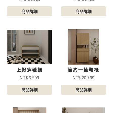
商品詳細
商品詳細
上掀穿鞋櫃
簡約一抽鞋櫃
NT$ 3,599
NT$ 20,799
商品詳細
商品詳細