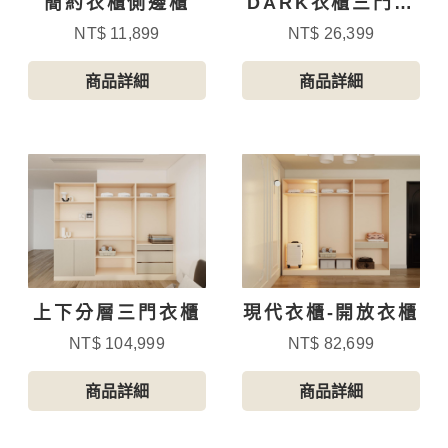
簡約衣櫃側邊櫃
DARK衣櫃三門附
抽屜
NT$ 11,899
NT$ 26,399
商品詳細
商品詳細
上下分層三門衣櫃
現代衣櫃-開放衣櫃
NT$ 104,999
NT$ 82,699
商品詳細
商品詳細