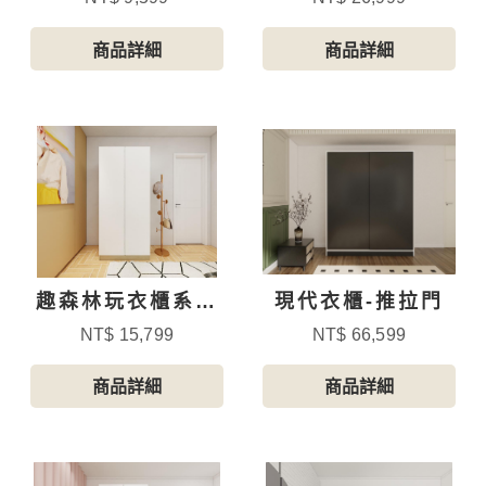
商品詳細
商品詳細
趣森林玩衣櫃系列
現代衣櫃-推拉門
-2
NT$ 15,799
NT$ 66,599
商品詳細
商品詳細