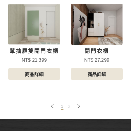
單抽屜雙開門衣櫃
開門衣櫃
NT$ 21,399
NT$ 27,299
商品詳細
商品詳細
1
2